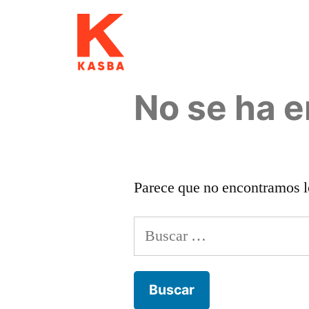
No se ha 
Parece que no encontramos l