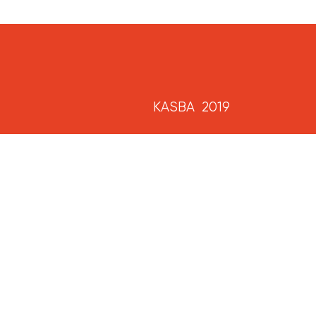
KASBA 2019